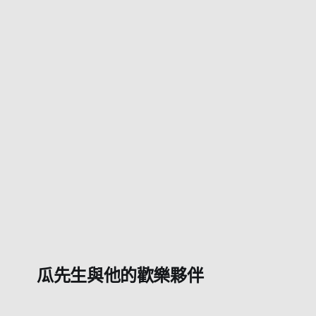
瓜先生與他的歡樂夥伴