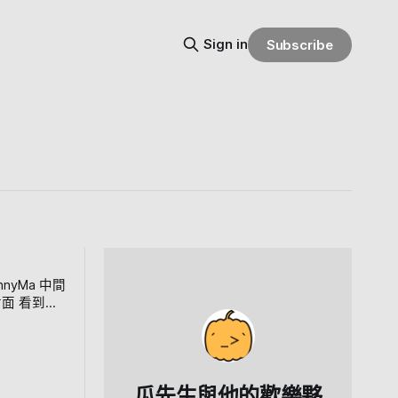
Sign in
Subscribe
瓜先生與他的歡樂夥