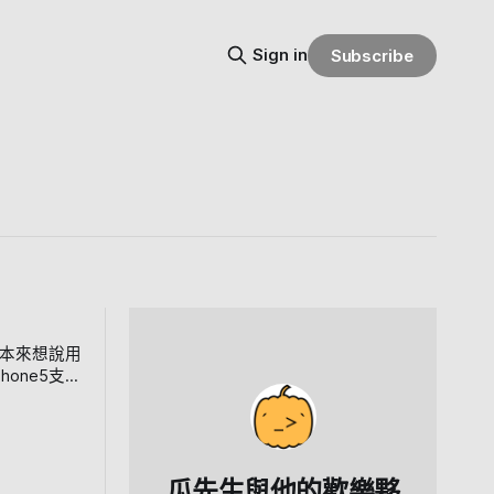
Sign in
Subscribe
瓜先生與他的歡樂夥