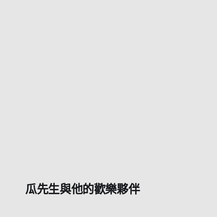
瓜先生與他的歡樂夥伴