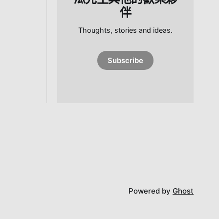
伴
Thoughts, stories and ideas.
Subscribe
Powered by
Ghost