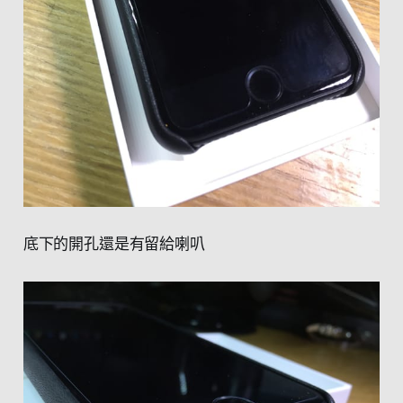
底下的開孔還是有留給喇叭