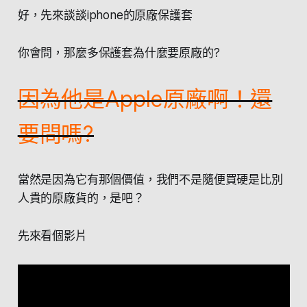
好，先來談談iphone的原廠保護套
你會問，那麼多保護套為什麼要原廠的?
因為他是Apple原廠啊！還
要問嗎?
當然是因為它有那個價值，我們不是隨便買硬是比別
人貴的原廠貨的，是吧？
先來看個影片