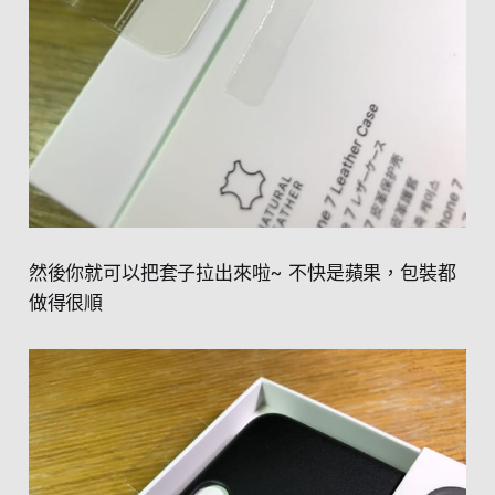
然後你就可以把套子拉出來啦~ 不快是蘋果，包裝都
做得很順