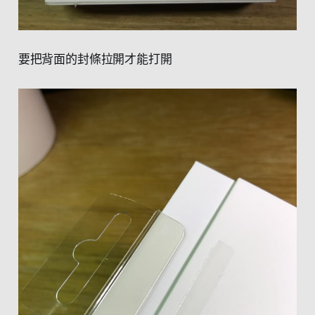
要把背面的封條拉開才能打開