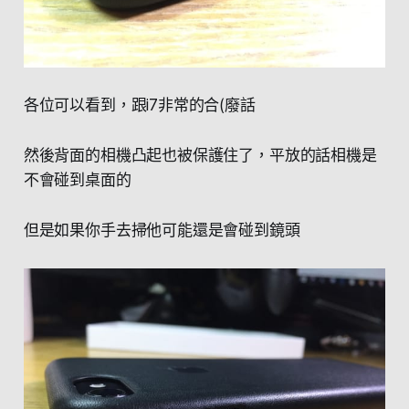
各位可以看到，跟i7非常的合(廢話
然後背面的相機凸起也被保護住了，平放的話相機是
不會碰到桌面的
但是如果你手去掃他可能還是會碰到鏡頭