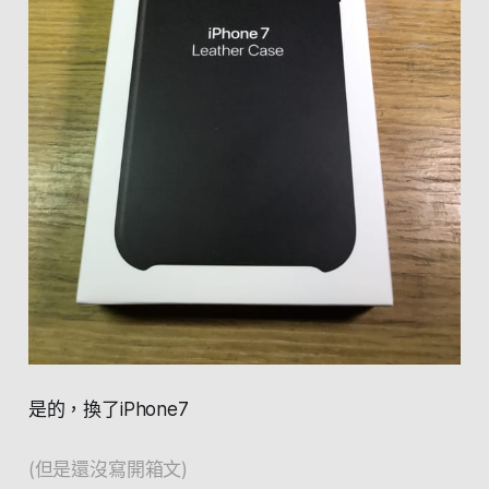
是的，換了iPhone7
(但是還沒寫開箱文)