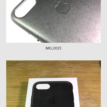
IMG_0025