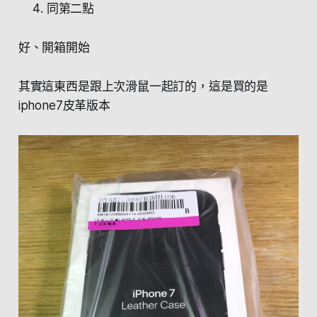
同第二點
好、開箱開始
其實這東西是跟上次滑鼠一起訂的，這是買的是
iphone7皮革版本