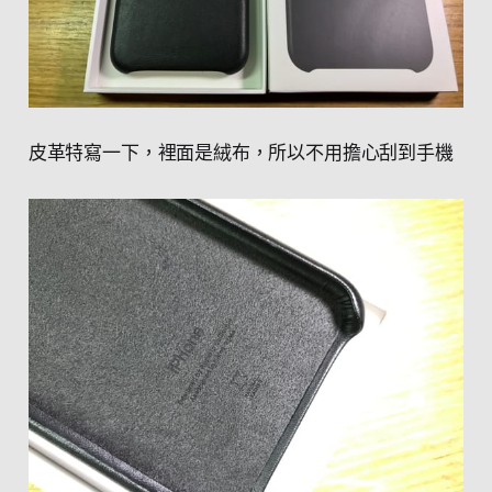
皮革特寫一下，裡面是絨布，所以不用擔心刮到手機