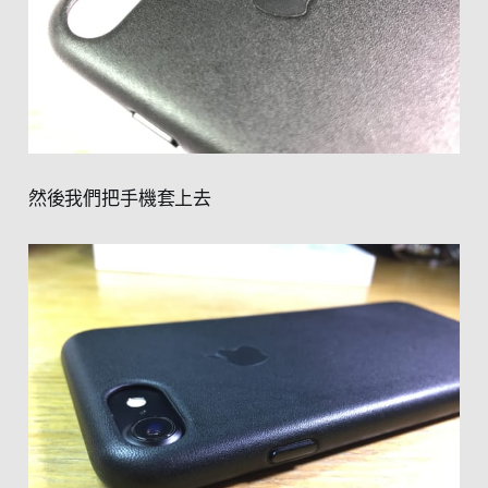
然後我們把手機套上去