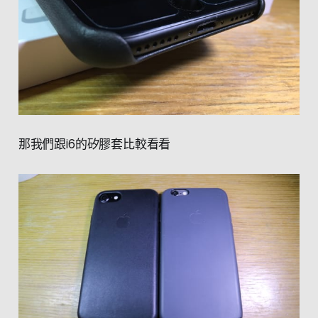
那我們跟i6的矽膠套比較看看