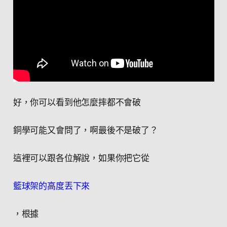
好，你可以看到他怎麼摔都不會破
銅學可能又會問了，啊最後不是破了？
這裡可以跟各位解說，如果你把它從
籃球架的高度丟下來
，根據