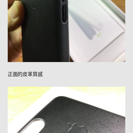
正面的皮革質感