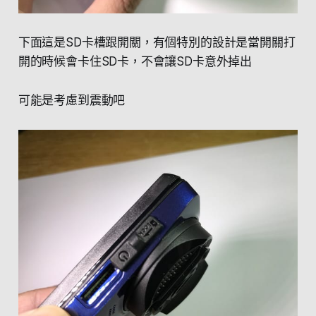
下面這是SD卡槽跟開關，有個特別的設計是當開關打
開的時候會卡住SD卡，不會讓SD卡意外掉出
可能是考慮到震動吧