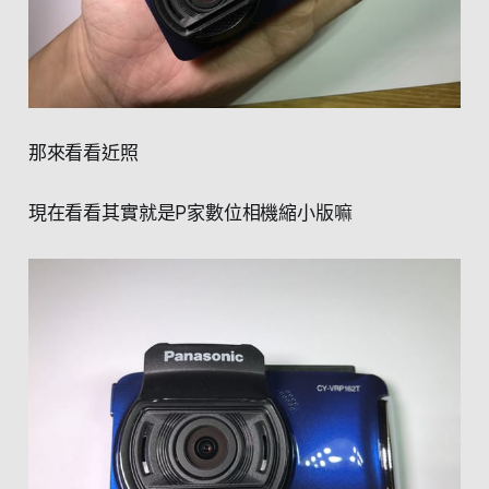
那來看看近照
現在看看其實就是P家數位相機縮小版嘛