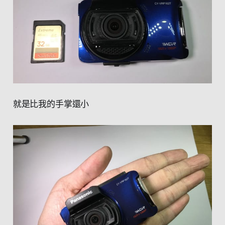
就是比我的手掌還小