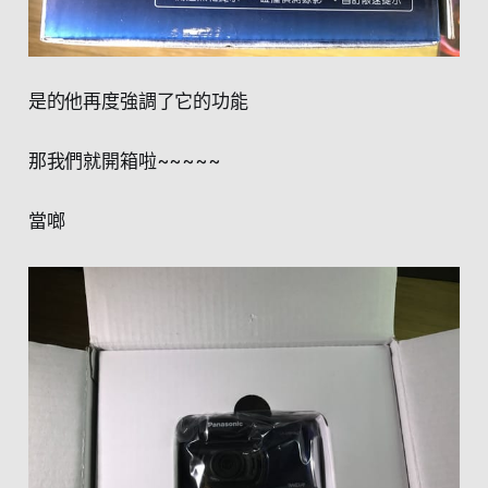
是的他再度強調了它的功能
那我們就開箱啦~~~~~
當啷