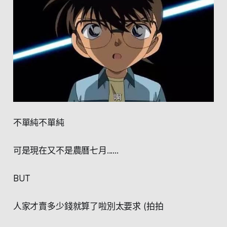
不單純不單純
可是現在又不是農曆七月......
BUT
人家才賣多少錢就算了啦別太要求 (拍拍