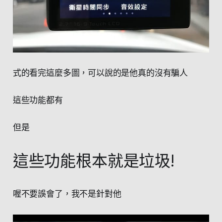
式的看完這麼多圖，可以說的是他真的沒有騙人
這些功能都有
但是
這些功能根本就是垃圾!
喔不要誤會了，我不是針對他